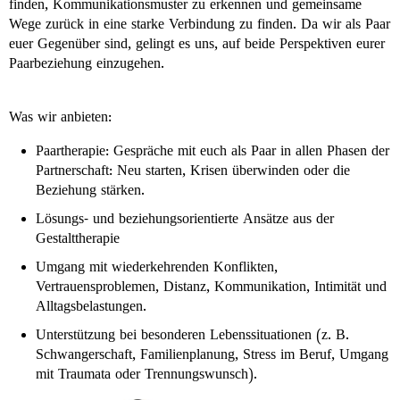
finden, Kommunikationsmuster zu erkennen und gemeinsame
Wege zurück in eine starke Verbindung zu finden. Da wir als Paar
euer Gegenüber sind, gelingt es uns, auf beide Perspektiven eurer
Paarbeziehung einzugehen.
Was wir anbieten:
Paartherapie: Gespräche mit euch als Paar in allen Phasen der
Partnerschaft: Neu starten, Krisen überwinden oder die
Beziehung stärken.
Lösungs- und beziehungsorientierte Ansätze aus der
Gestalttherapie
Umgang mit wiederkehrenden Konflikten,
Vertrauensproblemen, Distanz, Kommunikation, Intimität und
Alltagsbelastungen.
Unterstützung bei besonderen Lebenssituationen (z. B.
Schwangerschaft, Familienplanung, Stress im Beruf, Umgang
mit Traumata oder Trennungswunsch).