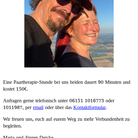
Eine Paartherapie-Stunde bei uns beiden dauert 90 Minuten und
kostet 150€.
Anfragen gerne telefonisch unter 06151 1016773 oder
1011987, per
email
oder über das
Kontaktformular
.
Wir freuen uns, euch auf eurem Weg zu mehr Verbundenheit zu
begleiten.