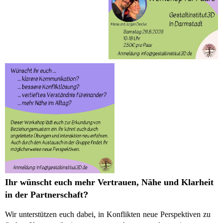
Ihr wünscht euch mehr Vertrauen, Nähe und Klarheit
in der Partnerschaft?
Wir unterstützen euch dabei, in Konflikten neue Perspektiven zu