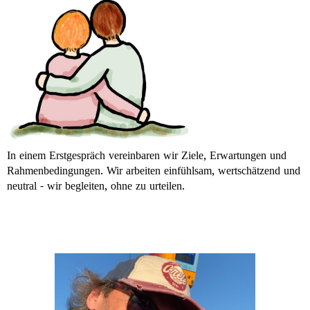
In einem Erstgespräch vereinbaren wir Ziele, Erwartungen und
Rahmenbedingungen. Wir arbeiten e
infühlsam, wertschätzend und
neutral - wir begleiten, ohne zu urteilen.