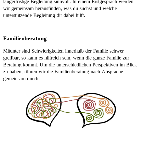
längerfristige Begleitung sinnvoll. In einem Erstgespräch werden
wir gemeinsam herausfinden, was du suchst und welche
unterstützende Begleitung dir dabei hilft.
Familienberatung
Mitunter sind Schwierigkeiten innerhalb der Familie schwer
greifbar, so kann es hilfreich sein, wenn die ganze Familie zur
Beratung kommt. Um die unterschiedlichen Perspektiven im Blick
zu haben, führen wir die Familienberatung nach Absprache
gemeinsam durch.