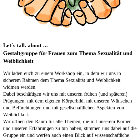
Let´s talk about ...
Gestaltgruppe für Frauen zum Thema Sexualität und
Weiblichkeit
Wir laden euch zu einem Workshop ein, in dem wir uns in
sicherem Rahmen dem Thema Sexualität und Weiblichkeit
widmen werden.
Dabei beschäftigen wir uns mit unseren frühen (und späteren)
Prägungen, mit dem eigenen Körperbild, mit unseren Wünschen
und Befürchtungen und mit gesellschaftlichen Aspekten von
Weiblichkeit.
Wir öffnen den Raum für alle Themen, die mit unserem Körper
und unseren Erfahrungen zu tun haben, stimmen uns dabei auf die
Gruppe ein und werfen auch einen Blick auf wissenschaftliche