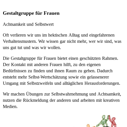
Gestaltgruppe für Frauen
Achtsamkeit und Selbstwert
Oft verlieren wir uns im hektischen Alltag und eingefahrenen
Verhaltensmustern. Wir wissen gar nicht mehr, wer wir sind, was
uns gut tut und was wir wollen.
Die Gestaltgruppe für Frauen bietet einen geschützten Rahmen.
Der Kontakt mit anderen Frauen hilft, zu den eigenen
Bedürfnissen zu finden und ihnen Raum zu geben. Dadurch
entsteht mehr Selbst-Wertschätzung sowie ein gelassenerer
Umgang mit Selbstzweifeln und alltäglichen Herausforderungen.
Wir machen Übungen zur Selbstwahrnehmung und Achtsamkeit,
nutzen die Rückmeldung der anderen und arbeiten mit kreativen
Medien.