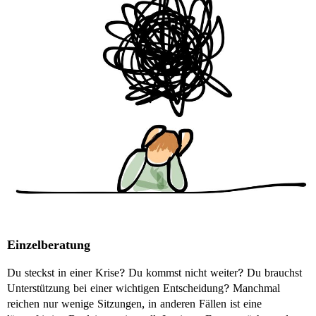
Einzelberatung
Du steckst in einer Krise? Du kommst nicht weiter? Du brauchst
Unterstützung bei einer wichtigen Entscheidung? Manchmal
reichen nur wenige Sitzungen, in anderen Fällen ist eine